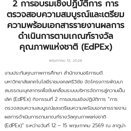
2 การอบรมเชิงปฏิบัติการ การ
ตรวจสอบความสมบูรณ์และเตรียม
ความพร้อมเอกสารรายงานผลการ
ดำเนินการตามเกณฑ์รางวัล
คุณภาพแห่งชาติ (EdPEx)
พฤษภาคม 13, 2026
งานประกันคุณภาพการศึกษา สำนักงานอธิการบดี
มหาวิทยาลัยเทคโนโลยีราชมงคลศรีวิชัย จัดโครงการพัฒนา
สมรรถนะบุคลากรเพื่อขับเคลื่อนระบบบริหารจัดการสู่ความเป็น
เลิศ (EdPEx) กิจกรรมที่ 2 การอบรมเชิงปฏิบัติการ “การ
ตรวจสอบความสมบูรณ์และเตรียมความพร้อมเอกสารรายงาน
ผลการดำเนินการตามเกณฑ์รางวัลคุณภาพแห่งชาติ
(EdPEx)” ระหว่างวันที่ 12 – 15 พฤษภาคม 2569 ณ ลากูน่า