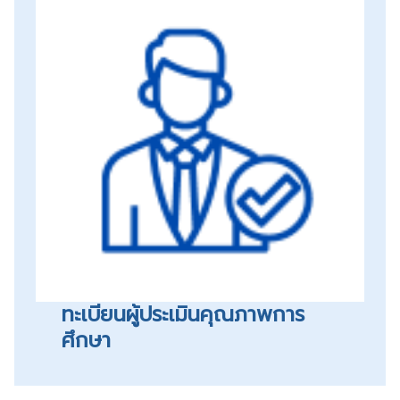
ทะเบียนผู้ประเมินคุณภาพการ
ศึกษา