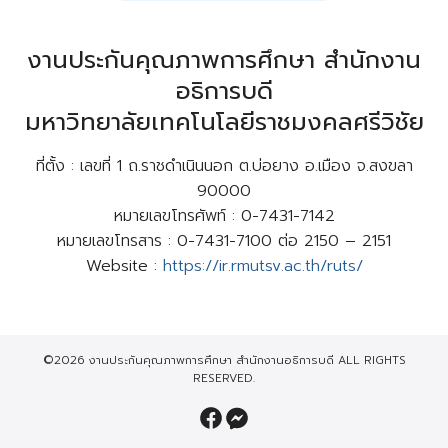
งานประกันคุณภาพการศึกษา สำนักงาน
อธิการบดี
มหาวิทยาลัยเทคโนโลยีราชมงคลศรีวิชัย
ที่ตั้ง : เลขที่ 1 ถ.ราชดำเนินนอก ต.บ่อยาง อ.เมือง จ.สงขลา
90000
หมายเลขโทรศัพท์ : 0-7431-7142
หมายเลขโทรสาร : 0-7431-7100 ต่อ 2150 – 2151
Website :
https://ir.rmutsv.ac.th/ruts/
©2026 งานประกันคุณภาพการศึกษา สำนักงานอธิการบดี ALL RIGHTS
RESERVED.