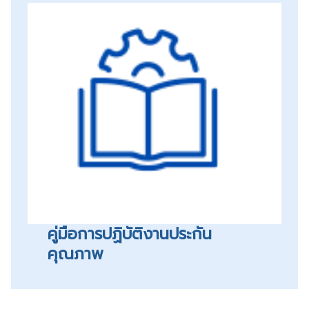
คู่มือการปฏิบัติงานประกัน
คุณภาพ