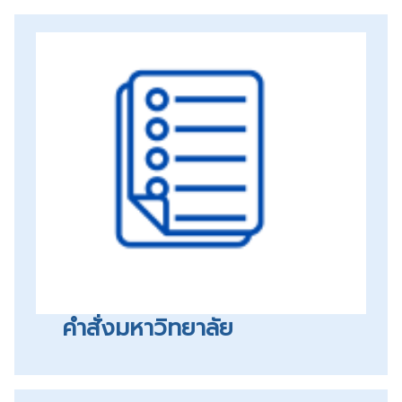
คำสั่งมหาวิทยาลัย