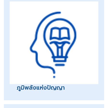
ภูมิพลังแห่งปัญญา