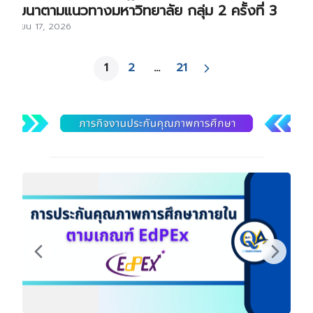
พัฒนาตามแนวทางมหาวิทยาลัย กลุ่ม 2 ครั้งที่ 3
มิถุนายน 17, 2026
1
2
…
21