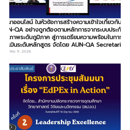
สัมนาออนไลน์ ในหัวข้อการสร้างความเข้าใจเกี่ยวกับ
AUN-QA อย่างถูกต้องตามหลักการจากระบบประกัน
คุณภาพระดับภูมิภาค สู่การเตรียมความพร้อมในการ
ประเมินระดับหลักสูตร จัดโดย AUN-QA Secretariat
กรกฎาคม 9, 2026
ข่าวประชาสัมพันธ์